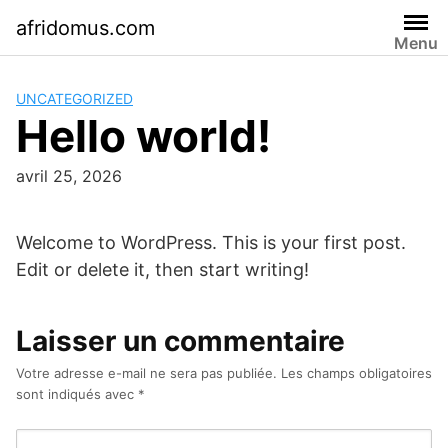
Skip
afridomus.com
to
Menu
content
UNCATEGORIZED
Hello world!
avril 25, 2026
Welcome to WordPress. This is your first post.
Edit or delete it, then start writing!
Laisser un commentaire
Votre adresse e-mail ne sera pas publiée.
Les champs obligatoires
sont indiqués avec
*