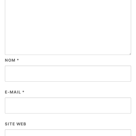
NOM
*
E-MAIL
*
SITE WEB