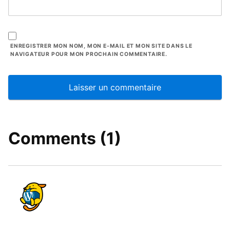
ENREGISTRER MON NOM, MON E-MAIL ET MON SITE DANS LE
NAVIGATEUR POUR MON PROCHAIN COMMENTAIRE.
Comments (1)