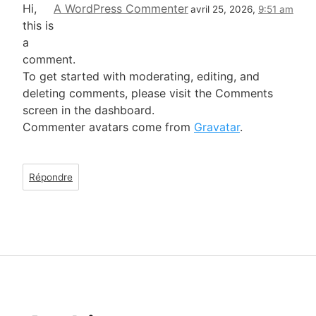
Hi,
A WordPress Commenter
avril 25, 2026,
9:51 am
this is
a
comment.
To get started with moderating, editing, and
deleting comments, please visit the Comments
screen in the dashboard.
Commenter avatars come from
Gravatar
.
Répondre